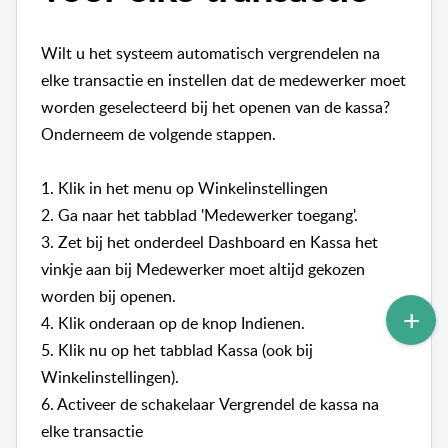
Wilt u het systeem automatisch vergrendelen na
elke transactie en instellen dat de medewerker moet
worden geselecteerd bij het openen van de kassa?
Onderneem de volgende stappen.
1. Klik in het menu op Winkelinstellingen
2. Ga naar het tabblad 'Medewerker toegang'.
3. Zet bij het onderdeel Dashboard en Kassa het
vinkje aan bij Medewerker moet altijd gekozen
worden bij openen.
4. Klik onderaan op de knop Indienen.
5. Klik nu op het tabblad Kassa (ook bij
Winkelinstellingen).
6. Activeer de schakelaar Vergrendel de kassa na
elke transactie