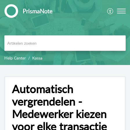
PrismaNote
Help Center
Kassa
Automatisch
vergrendelen -
Medewerker kiezen
voor elke transactie