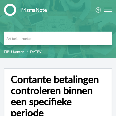
PrismaNote
FIBU Konten
DATEV
Contante betalingen
controleren binnen
een specifieke
periode