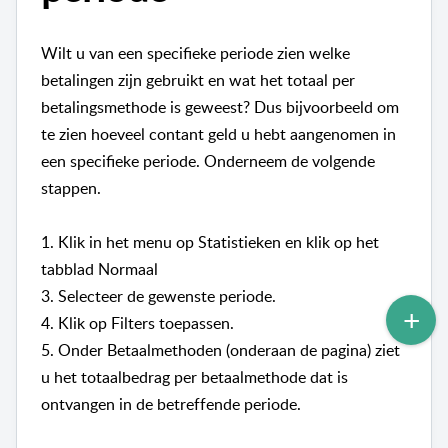
Wilt u van een specifieke periode zien welke
betalingen zijn gebruikt en wat het totaal per
betalingsmethode is geweest? Dus bijvoorbeeld om
te zien hoeveel contant geld u hebt aangenomen in
een specifieke periode. Onderneem de volgende
stappen.
1. Klik in het menu op Statistieken en klik op het
tabblad Normaal
3. Selecteer de gewenste periode.
4. Klik op Filters toepassen.
5. Onder Betaalmethoden (onderaan de pagina) ziet
u het totaalbedrag per betaalmethode dat is
ontvangen in de betreffende periode.