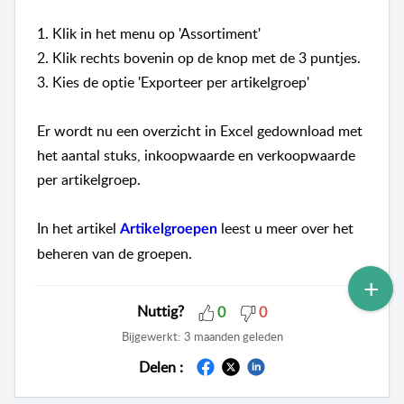
1. Klik in het menu op 'Assortiment'
2. Klik rechts bovenin op de knop met de 3 puntjes.
3. Kies de optie 'Exporteer per artikelgroep'
Er wordt nu een overzicht in Excel gedownload met
het aantal stuks, inkoopwaarde en verkoopwaarde
per artikelgroep.
In het artikel
leest u meer over het
Artikelgroepen
beheren van de groepen.
Nuttig?
0
0
Bijgewerkt:
3 maanden geleden
Delen :