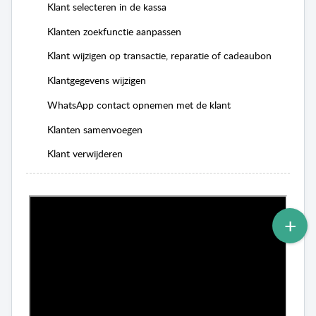
Klant selecteren in de kassa
Klanten zoekfunctie aanpassen
Klant wijzigen op transactie, reparatie of cadeaubon
Klantgegevens wijzigen
WhatsApp contact opnemen met de klant
Klanten samenvoegen
Klant verwijderen