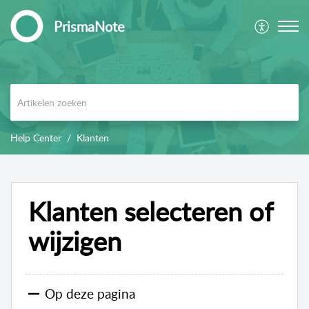
PrismaNote
Help Center
Klanten
Klanten selecteren of
wijzigen
Op deze pagina