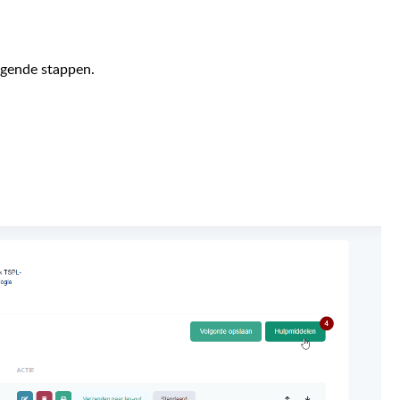
olgende stappen.