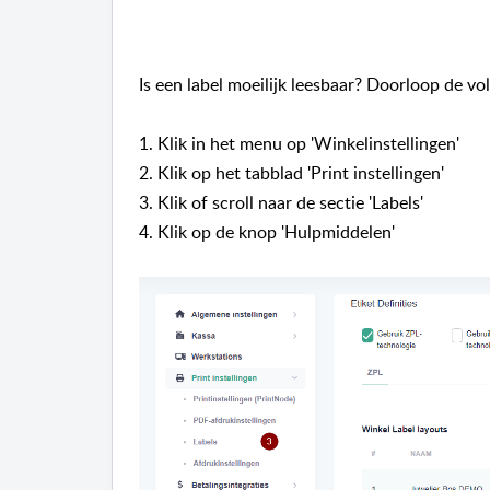
Is een label moeilijk leesbaar? Doorloop de v
1. Klik in het menu op 'Winkelinstellingen'
2. Klik op het tabblad 'Print instellingen'
3. Klik of scroll naar de sectie 'Labels'
4. Klik op de knop 'Hulpmiddelen'