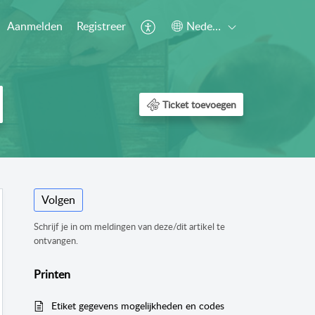
Aanmelden
Registreer
Nederlands
Ticket toevoegen
Volgen
Schrijf je in om meldingen van deze/dit artikel te
ontvangen.
Printen
Etiket gegevens mogelijkheden en codes