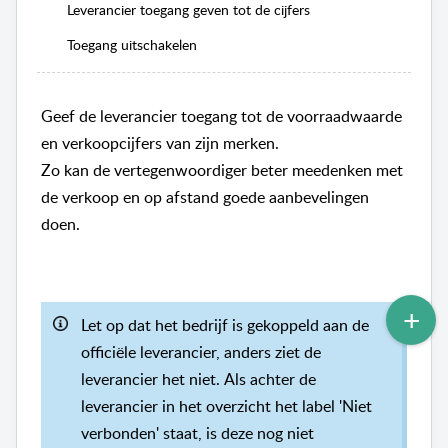
Leverancier toegang geven tot de cijfers
Toegang uitschakelen
Geef de leverancier toegang tot de voorraadwaarde
en verkoopcijfers van zijn merken.
Zo kan de vertegenwoordiger beter meedenken met
de verkoop en op afstand goede aanbevelingen
doen.
Let op dat het bedrijf is gekoppeld aan de
officiële leverancier, anders ziet de
leverancier het niet.
Als achter de
leverancier in het overzicht het label 'Niet
verbonden' staat, is deze nog niet