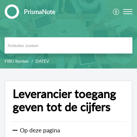
PrismaNote
FIBU Konten
DATEV
Leverancier toegang
geven tot de cijfers
Op deze pagina