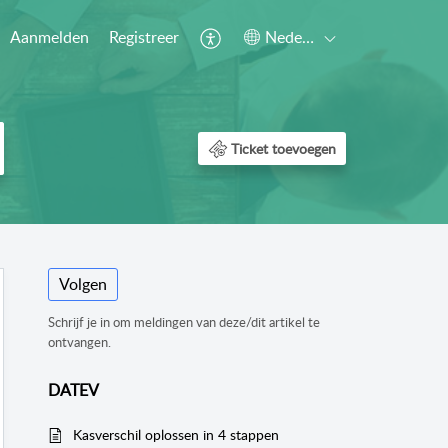
Aanmelden
Registreer
Nederlands
Ticket toevoegen
Volgen
Schrijf je in om meldingen van deze/dit artikel te
ontvangen.
DATEV
Kasverschil oplossen in 4 stappen