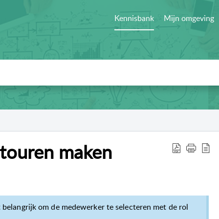
Kennisbank
Mijn omgeving
retouren maken
t belangrijk om de medewerker te selecteren met de rol