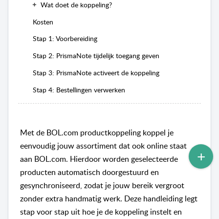
Wat doet de koppeling?
Kosten
Stap 1: Voorbereiding
Stap 2: PrismaNote tijdelijk toegang geven
Stap 3: PrismaNote activeert de koppeling
Stap 4: Bestellingen verwerken
Met de BOL.com productkoppeling koppel je
eenvoudig jouw assortiment dat ook online staat
aan BOL.com. Hierdoor worden geselecteerde
producten automatisch doorgestuurd en
gesynchroniseerd, zodat je jouw bereik vergroot
zonder extra handmatig werk. Deze handleiding legt
stap voor stap uit hoe je de koppeling instelt en