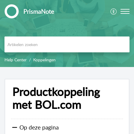
PrismaNote
Help Center
Koppelingen
Productkoppeling
met BOL.com
Op deze pagina