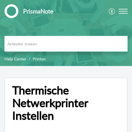
PrismaNote
Help Center
Printen
Thermische
Netwerkprinter
Instellen