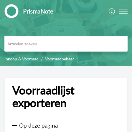
PrismaNote
Inkoop & Voorraad
Voorraadbeheer
Voorraadlijst
exporteren
Op deze pagina