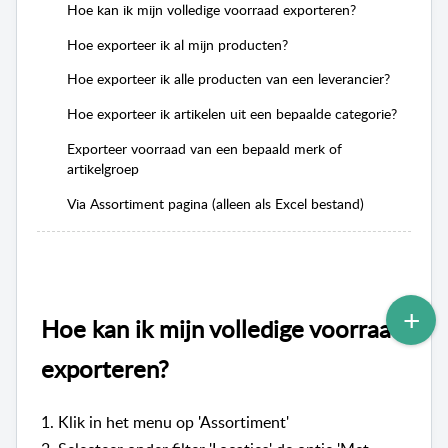
Hoe kan ik mijn volledige voorraad exporteren?
Hoe exporteer ik al mijn producten?
Hoe exporteer ik alle producten van een leverancier?
Hoe exporteer ik artikelen uit een bepaalde categorie?
Exporteer voorraad van een bepaald merk of
artikelgroep
Via Assortiment pagina (alleen als Excel bestand)
Hoe kan ik mijn volledige voorraad
exporteren?
1. Klik in het menu op 'Assortiment'