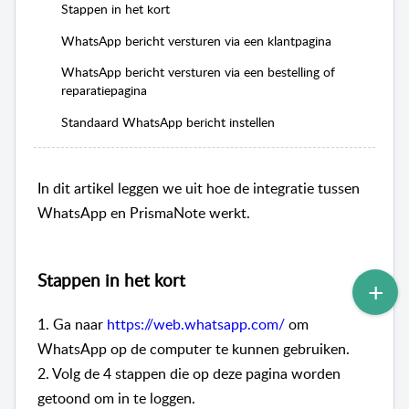
Stappen in het kort
WhatsApp bericht versturen via een klantpagina
WhatsApp bericht versturen via een bestelling of
reparatiepagina
Standaard WhatsApp bericht instellen
In dit artikel leggen we uit hoe de integratie tussen
WhatsApp en PrismaNote werkt.
Stappen in het kort
1. Ga naar
https://web.whatsapp.com/
om
WhatsApp op de computer te kunnen gebruiken.
2. Volg de 4 stappen die op deze pagina worden
getoond om in te loggen.