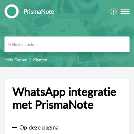
PrismaNote
Help Center
Klanten
WhatsApp integratie
met PrismaNote
Op deze pagina