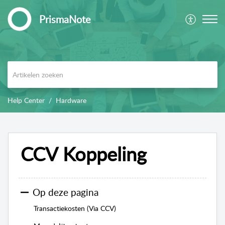
PrismaNote
Help Center
Hardware
CCV Koppeling
Op deze pagina
Transactiekosten (Via CCV)