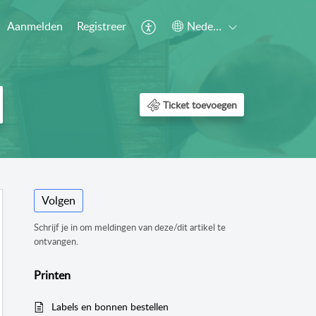
Aanmelden
Registreer
Nederlands
Ticket toevoegen
Volgen
Schrijf je in om meldingen van deze/dit artikel te
ontvangen.
Printen
Labels en bonnen bestellen