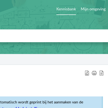
Kennisbank
Mijn omgeving
 automatisch wordt geprint bij het aanmaken van de