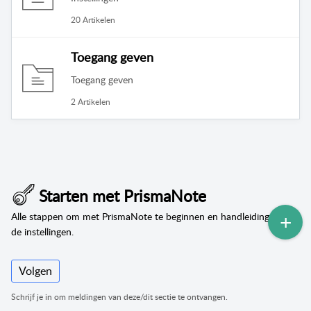
20 Artikelen
Toegang geven
Toegang geven
2 Artikelen
Starten met PrismaNote
Alle stappen om met PrismaNote te beginnen en handleiding van
de instellingen.
Volgen
Schrijf je in om meldingen van deze/dit sectie te ontvangen.